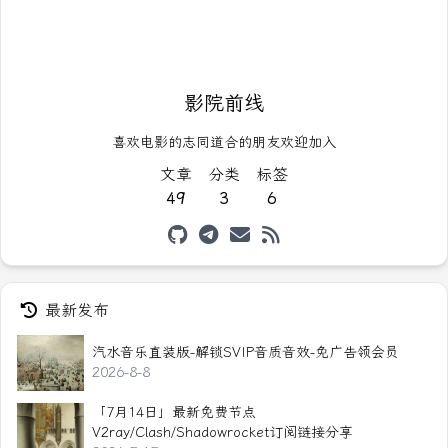
影院前线
喜欢电影的志同道合的朋友欢迎加入
文章
分类
标签
49
3
6
最新发布
汽水音乐直装版-解锁SVIP音质音效-免广告领会员
2026-8-8
「7月14日」最新免费节点
V2ray/Clash/Shadowrocket订阅链接分享