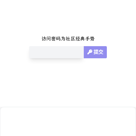
访问密码为社区经典手势
提交