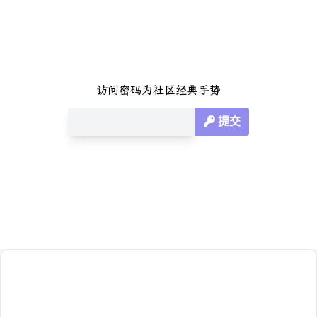
访问密码为社区经典手势
提交