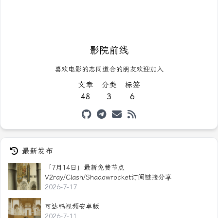
影院前线
喜欢电影的志同道合的朋友欢迎加入
文章
分类
标签
48
3
6
最新发布
「7月14日」最新免费节点
V2ray/Clash/Shadowrocket订阅链接分享
2026-7-17
可达鸭视频安卓版
2026-7-11