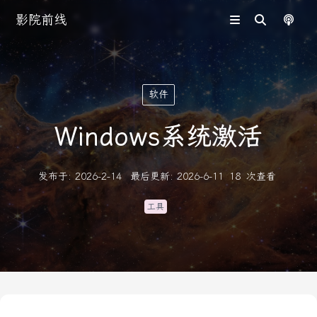
影院前线
软件
Windows系统激活
发布于
:
2026-2-14
最后更新
:
2026-6-11
18
次查看
工具