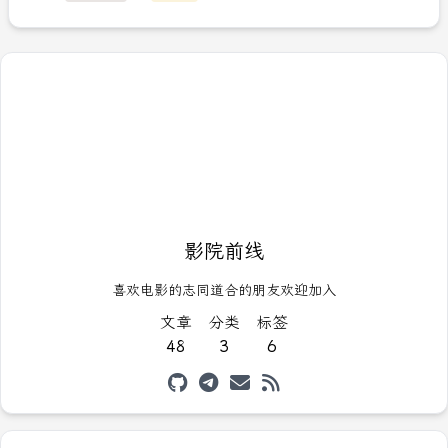
影院前线
喜欢电影的志同道合的朋友欢迎加入
文章
分类
标签
48
3
6