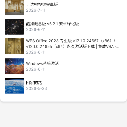
可达鸭视频安卓版
2026-7-11
酷狗概念版 v5.2.1 安卓绿化版
2026-6-11
WPS Office 2023 专业版 v12.1.0.24657（x86）/
v12.1.0.24655（x64）永久激活版下载 | 集成VBA ·
无云服务 · 全面兼容Office
2026-6-11
Windows系统激活
2026-6-11
回家的路
2026-5-23