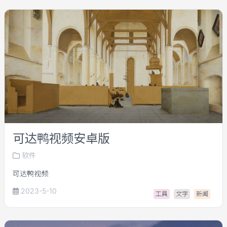
可达鸭视频安卓版
软件
可达鸭视频
2023-5-10
工具
文字
新闻