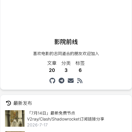
影院前线
喜欢电影的志同道合的朋友欢迎加入
文章
分类
标签
20
3
6
最新发布
「7月14日」最新免费节点
V2ray/Clash/Shadowrocket订阅链接分享
2026-7-17