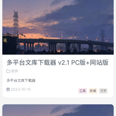
多平台文库下载器 v2.1 PC版+网站版
软件
多平台文库下载器
2023-10-15
工具
新闻
文字