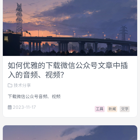
如何优雅的下载微信公众号文章中插
入的音频、视频？
技术分享
下载微信公众号音频、视频
2023-11-17
工具
新闻
文字