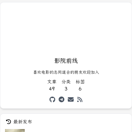
影院前线
喜欢电影的志同道合的朋友欢迎加入
文章
分类
标签
49
3
6
最新发布