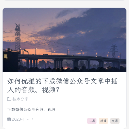
如何优雅的下载微信公众号文章中插
入的音频、视频？
技术分享
下载微信公众号音频、视频
2023-11-17
工具
新闻
文字