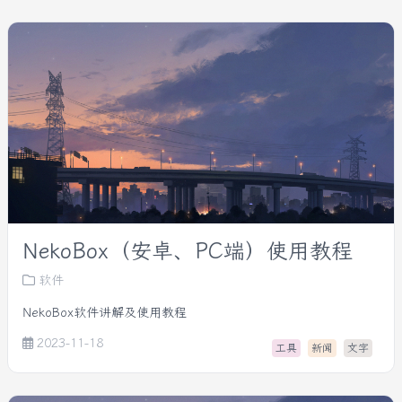
NekoBox（安卓、PC端）使用教程
软件
NekoBox软件讲解及使用教程
2023-11-18
工具
新闻
文字