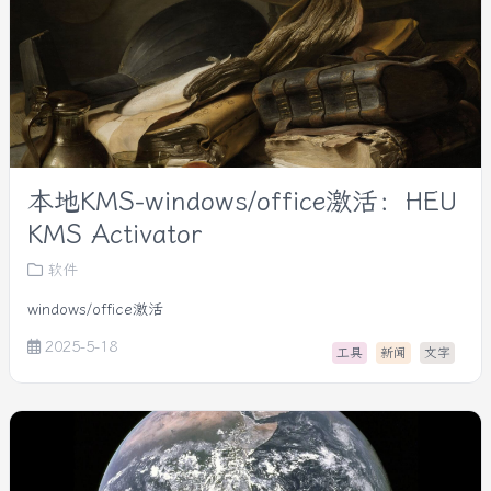
本地KMS-windows/office激活：HEU
KMS Activator
软件
windows/office激活
2025-5-18
工具
新闻
文字