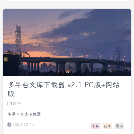
多平台文库下载器 v2.1 PC版+网站
版
软件
多平台文库下载器
2023-10-15
工具
新闻
文字